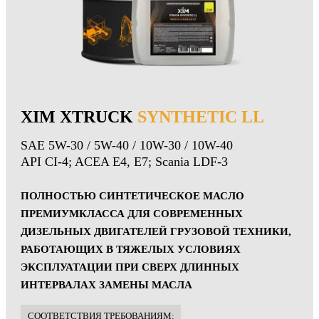
XIM XTRUCK
SYNTHETIC LL
SAE 5W-30 / 5W-40 / 10W-30 / 10W-40
API CI-4; ACEA E4, E7; Scania LDF-3
ПОЛНОСТЬЮ СИНТЕТИЧЕСКОЕ МАСЛО
ПРЕМИУМКЛАССА ДЛЯ СОВРЕМЕННЫХ
ДИЗЕЛЬНЫХ ДВИГАТЕЛЕЙ ГРУЗОВОЙ ТЕХНИКИ,
РАБОТАЮЩИХ В ТЯЖЕЛЫХ УСЛОВИЯХ
ЭКСПЛУАТАЦИИ ПРИ СВЕРХ ДЛИННЫХ
ИНТЕРВАЛАХ ЗАМЕНЫ МАСЛА
CООТВЕТСТВИЯ ТРЕБОВАНИЯМ: