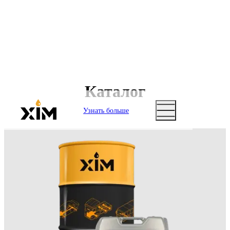
Каталог
Узнать больше