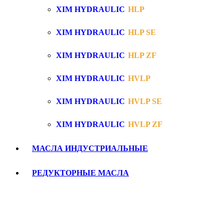
XIM HYDRAULIC
HLP
XIM HYDRAULIC
HLP SE
XIM HYDRAULIC
HLP ZF
XIM HYDRAULIC
HVLP
XIM HYDRAULIC
HVLP SE
XIM HYDRAULIC
HVLP ZF
МАСЛА ИНДУСТРИАЛЬНЫЕ
РЕДУКТОРНЫЕ МАСЛА