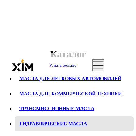
Каталог
Узнать больше
МАСЛА ДЛЯ ЛЕГКОВЫХ АВТОМОБИЛЕЙ
МАСЛА ДЛЯ КОММЕРЧЕСКОЙ ТЕХНИКИ
ТРАНСМИССИОННЫЕ МАСЛА
ГИДРАВЛИЧЕСКИЕ МАСЛА