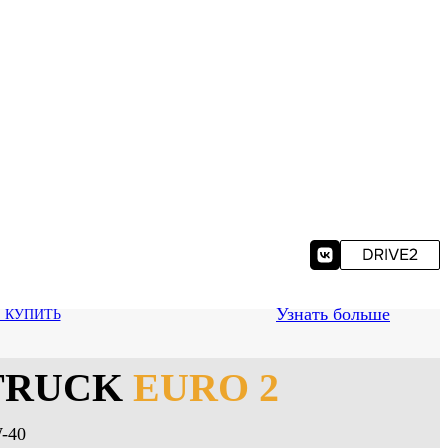
Узнать больше
Е КУПИТЬ
TRUCK
EURO 2
-40