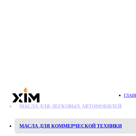
ГЛАВ
МАСЛА ДЛЯ ЛЕГКОВЫХ АВТОМОБИЛЕЙ
МАСЛА ДЛЯ КОММЕРЧЕСКОЙ ТЕХНИКИ