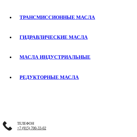
ТРАНСМИССИОННЫЕ МАСЛА
ГИДРАВЛИЧЕСКИЕ МАСЛА
МАСЛА ИНДУСТРИАЛЬНЫЕ
РЕДУКТОРНЫЕ МАСЛА
ТЕЛЕФОН
+7 (915) 700-33-02