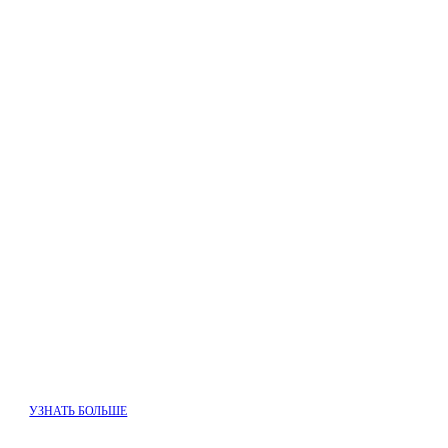
УЗНАТЬ БОЛЬШЕ