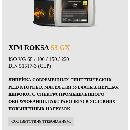
XIM ROKSA
S3 GX
ISO VG 68 / 100 / 150 / 220
DIN 51517-3 (CLP)
ЛИНЕЙКА СОВРЕМЕННЫХ СИНТЕТИЧЕСКИХ
РЕДУКТОРНЫХ МАСЕЛ ДЛЯ ЗУБЧАТЫХ ПЕРЕДАЧ
ШИРОКОГО СПЕКТРА ПРОМЫШЛЕННОГО
ОБОРУДОВАНИЯ, РАБОТАЮЩЕГО В УСЛОВИЯХ
ПОВЫШЕННЫХ НАГРУЗОК
CООТВЕТСТВИЯ ТРЕБОВАНИЯМ: