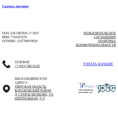
Скачать документ
ООО «ГК ОКТЕН» © 2025
ПОЛЬЗОВАТЕЛЬСКОЕ
ИНН: 7743453370
СОГЛАШЕНИЕ
ОГРНИП: 1247700470929
ПОЛИТИКА
КОНФИДЕНЦИАЛЬНОСТИ
ТЕЛЕФОН
УЗНАТЬ БОЛЬШЕ
+7 (915) 700-33-02
МЫ НАХОДИМСЯ ПО
АДРЕСУ:
ТВЕРСКАЯ ОБЛАСТЬ,
КОНАКОВСКИЙ РАЙОН,
Д. СТАРОЕ МЕЛКОВО, УЛ.
ЦЕНТРАЛЬНАЯ, Д. 6