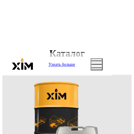
Каталог
Узнать больше