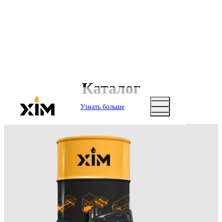
Каталог
Узнать больше