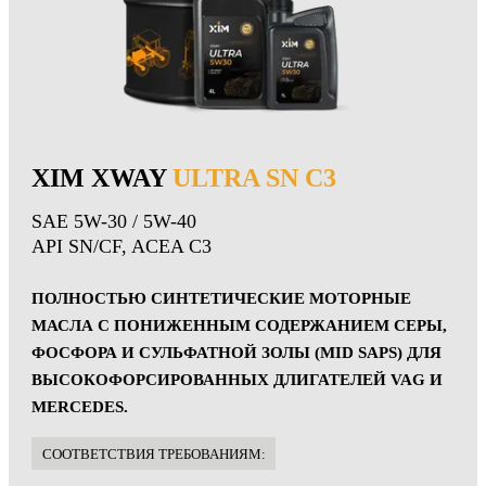
XIM XWAY
ULTRA SN C3
SAE 5W-30 / 5W-40
API SN/CF, ACEA C3
ПОЛНОСТЬЮ СИНТЕТИЧЕСКИЕ МОТОРНЫЕ
МАСЛА С ПОНИЖЕННЫМ СОДЕРЖАНИЕМ СЕРЫ,
ФОСФОРА И СУЛЬФАТНОЙ ЗОЛЫ (MID SAPS) ДЛЯ
ВЫСОКОФОРСИРОВАННЫХ ДЛИГАТЕЛЕЙ VAG И
MERCEDES.
CООТВЕТСТВИЯ ТРЕБОВАНИЯМ: