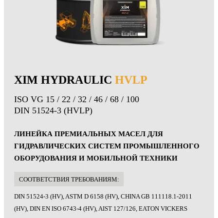
XIM HYDRAULIC
HVLP
ISO VG 15 / 22 / 32 / 46 / 68 / 100
DIN 51524-3 (HVLP)
ЛИНЕЙКА ПРЕМИАЛЬНЫХ МАСЕЛ ДЛЯ
ГИДРАВЛИЧЕСКИХ СИСТЕМ ПРОМЫШЛЕННОГО
ОБОРУДОВАНИЯ И МОБИЛЬНОЙ ТЕХНИКИ
CООТВЕТСТВИЯ ТРЕБОВАНИЯМ:
DIN 51524-3 (HV), ASTM D 6158 (HV), CHINA GB 111118.1-2011
(HV), DIN EN ISO 6743-4 (HV), AIST 127/126, EATON VICKERS