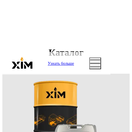
Каталог
Узнать больше