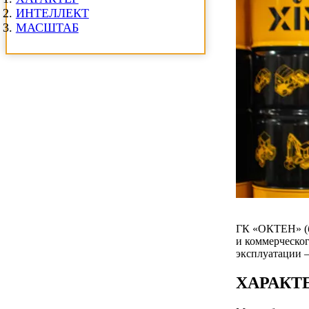
ИНТЕЛЛЕКТ
МАСШТАБ
ГК «ОКТЕН» (б
и коммерческог
эксплуатации 
ХАРАКТ