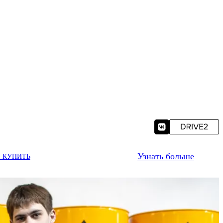
Узнать больше
Е КУПИТЬ