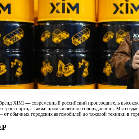
ренд XIM) — современный российский производитель высокока
о транспорта, а также промышленного оборудования. Мы создаё
— от обычных городских автомобилей до тяжелой техники в гор
ЕР